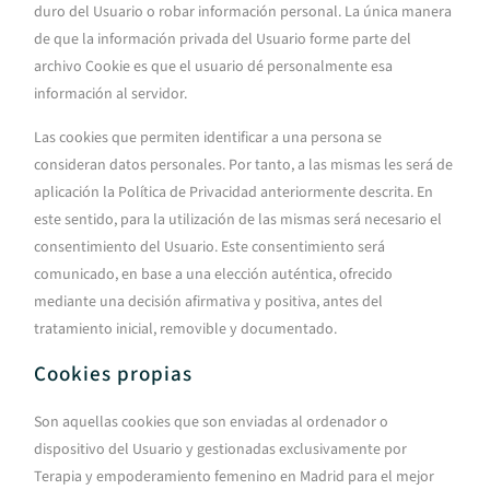
duro del Usuario o robar información personal. La única manera
de que la información privada del Usuario forme parte del
archivo Cookie es que el usuario dé personalmente esa
información al servidor.
Las cookies que permiten identificar a una persona se
consideran datos personales. Por tanto, a las mismas les será de
aplicación la Política de Privacidad anteriormente descrita. En
este sentido, para la utilización de las mismas será necesario el
consentimiento del Usuario. Este consentimiento será
comunicado, en base a una elección auténtica, ofrecido
mediante una decisión afirmativa y positiva, antes del
tratamiento inicial, removible y documentado.
Cookies propias
Son aquellas cookies que son enviadas al ordenador o
dispositivo del Usuario y gestionadas exclusivamente por
Terapia y empoderamiento femenino en Madrid
para el mejor