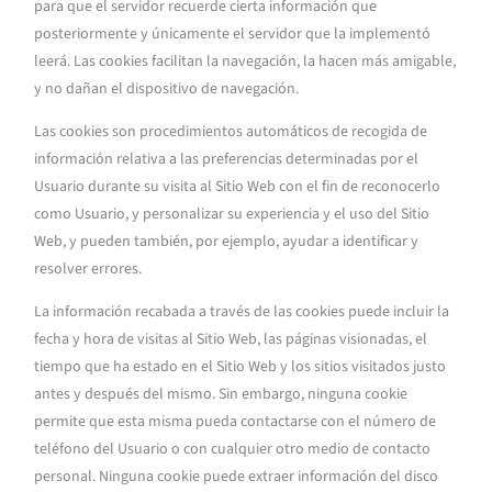
para que el servidor recuerde cierta información que
posteriormente y únicamente el servidor que la implementó
leerá. Las cookies facilitan la navegación, la hacen más amigable,
y no dañan el dispositivo de navegación.
Las cookies son procedimientos automáticos de recogida de
información relativa a las preferencias determinadas por el
Usuario durante su visita al Sitio Web con el fin de reconocerlo
como Usuario, y personalizar su experiencia y el uso del Sitio
Web, y pueden también, por ejemplo, ayudar a identificar y
resolver errores.
La información recabada a través de las cookies puede incluir la
fecha y hora de visitas al Sitio Web, las páginas visionadas, el
tiempo que ha estado en el Sitio Web y los sitios visitados justo
antes y después del mismo. Sin embargo, ninguna cookie
permite que esta misma pueda contactarse con el número de
teléfono del Usuario o con cualquier otro medio de contacto
personal. Ninguna cookie puede extraer información del disco