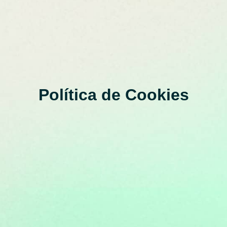
Política de Cookies