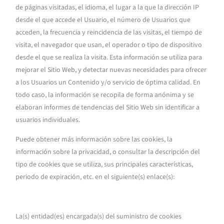
de páginas visitadas, el idioma, el lugar a la que la dirección IP
desde el que accede el Usuario, el número de Usuarios que
acceden, la frecuencia y reincidencia de las visitas, el tiempo de
visita, el navegador que usan, el operador o tipo de dispositivo
desde el que se realiza la visita. Esta información se utiliza para
mejorar el Sitio Web, y detectar nuevas necesidades para ofrecer
a los Usuarios un Contenido y/o servicio de óptima calidad. En
todo caso, la información se recopila de forma anónima y se
elaboran informes de tendencias del Sitio Web sin identificar a
usuarios individuales.
Puede obtener más información sobre las cookies, la
información sobre la privacidad, o consultar la descripción del
tipo de cookies que se utiliza, sus principales características,
periodo de expiración, etc. en el siguiente(s) enlace(s):
La(s) entidad(es) encargada(s) del suministro de cookies