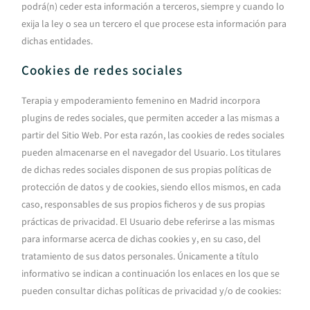
podrá(n) ceder esta información a terceros, siempre y cuando lo
exija la ley o sea un tercero el que procese esta información para
dichas entidades.
Cookies de redes sociales
Terapia y empoderamiento femenino en Madrid
incorpora
plugins de redes sociales, que permiten acceder a las mismas a
partir del Sitio Web. Por esta razón, las cookies de redes sociales
pueden almacenarse en el navegador del Usuario. Los titulares
de dichas redes sociales disponen de sus propias políticas de
protección de datos y de cookies, siendo ellos mismos, en cada
caso, responsables de sus propios ficheros y de sus propias
prácticas de privacidad. El Usuario debe referirse a las mismas
para informarse acerca de dichas cookies y, en su caso, del
tratamiento de sus datos personales. Únicamente a título
informativo se indican a continuación los enlaces en los que se
pueden consultar dichas políticas de privacidad y/o de cookies: