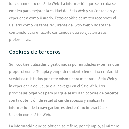
funcionamiento del Sitio Web. La información que se recaba se
emplea para mejorar la calidad del Sitio Web y su Contenido y su
experiencia como Usuario. Estas cookies permiten reconocer al
Usuario como visitante recurrente del Sitio Web y adaptar el
contenido para ofrecerle contenidos que se ajusten a sus
preferencias.
Cookies de terceros
Son cookies utilizadas y gestionadas por entidades externas que
proporcionan a
Terapia y empoderamiento femenino en Madrid
servicios solicitados por este mismo para mejorar el Sitio Web y
la experiencia del usuario al navegar en el Sitio Web. Los
principales objetivos para los que se utilizan cookies de terceros
son la obtención de estadísticas de accesos y analizar la
información de la navegación, es decir, cómo interactúa el
Usuario con el Sitio Web.
La información que se obtiene se refiere, por ejemplo, al número