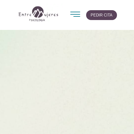
PEDIR CITA